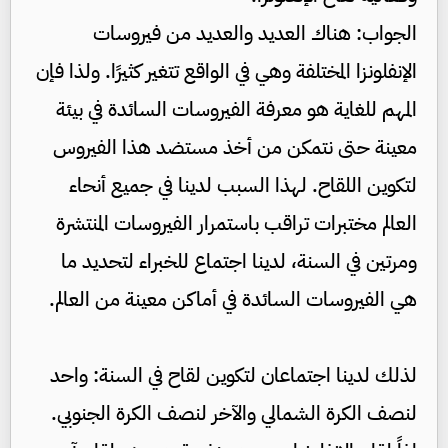
الجواب: هناك العديد والعديد من فيروسات
الإنفلونزا المختلفة وهي في الواقع تتغير كثيرًا. ولذا فإن
المهم للغاية هو معرفة الفيروسات السائدة في بيئة
معينة حتى نتمكن من أخذ مستضد هذا الفيروس
لتكوين اللقاح. لهذا السبب لدينا في جميع أنحاء
العالم مختبرات تراقب باستمرار الفيروسات المنتشرة
ومرتين في السنة، لدينا اجتماع للخبراء لتحديد ما
هي الفيروسات السائدة في أماكن معينة من العالم.
لذلك لدينا اجتماعان لتكوين لقاح في السنة: واحد
لنصف الكرة الشمالي والآخر لنصف الكرة الجنوبي.