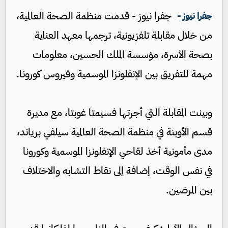
جفرا نيوز - قدمت منظمة الصحة العالمية،
جفرا نيوز -
من خلال مقابلة تلفزيونية، ترجمها معهد العناية
بصحة الأسرة، مؤسسة الملك الحسين، معلومات
مهمة للتفريق بين الإنفلونزا الموسمية وفيروس كورونا.
وبينت المقابلة التي أجرتها فسيمتا غوبتا، مع مديرة
قسم الأوبئة في منظمة الصحة العالمية سيلفي برياند،
مدى مأمونية أخذ لقاحي الإنفلونزا الموسمية وكورونا
في نفس الوقت، إضافة إلى نقاط التشابه والاختلاف
بين المرضين.