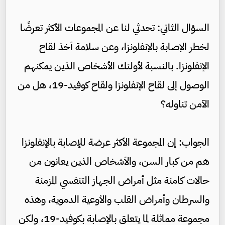
السؤال الثاني: تحدثي لنا عن المجموعات الأكثر تعرضًا
لخطر الإصابة بالإنفلونزا، وعن سلامة أخذ لقاح
الإنفلونزا. بالنسبة لأولئك الأشخاص الذين يمكنهم
الوصول إلى لقاح الإنفلونزا ولقاح كوفيد-19، هل من
الآمن تناوله؟
الجواب: إن المجموعة الأكثر عرضة للإصابة بالإنفلونزا
هم من كبار السن، والأشخاص الذين يعانون من
حالات كامنة مثل أمراض الجهاز التنفسي المزمنة
والسرطان وأمراض القلب والأوعية الدموية، وهذه
مجموعة مماثلة لما يتعلق بالإصابة بكوفيد-19، ولكن