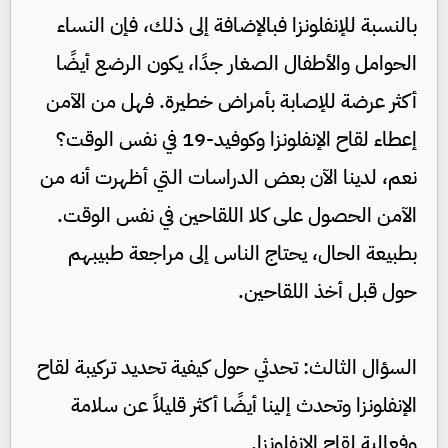
بالنسبة للإنفلونزا فبالإضافة إلى ذلك، فإن النساء
الحوامل والأطفال الصغار جدًا، يكون الرضع أيضًا
أكثر عرضة للإصابة بأمراض خطيرة. فهل من الآمن
إعطاء لقاح الإنفلونزا وكوفيد-19 في نفس الوقت؟
نعم، لدينا الآن بعض الدراسات التي أظهرت أنه من
الآمن الحصول على كلا اللقاحين في نفس الوقت.
بطبيعة الحال، يحتاج الناس إلى مراجعة طبيبهم
حول قبل أخذ اللقاحين.
السؤال الثالث: تحدثي حول كيفية تحديد تركيبة لقاح
الإنفلونزا وتحدث إلينا أيضًا أكثر قليلاً عن سلامة
وفعالية لقاح الإنفلونزا.