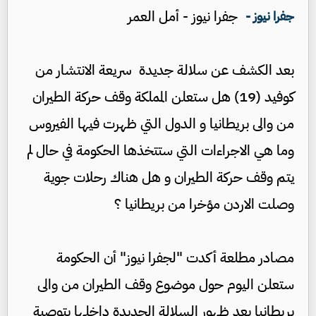
جفرا نيوز - أمل العمر
جفرا نيوز -
بعد الكشف عن سلالة جديدة سريعة الانتشار من
كوفيد (19) هل ستعلن المملكة وقف حركة الطيران
من والى بريطانيا و الدول التي ظهرت فيها الفيروس
وما هي الاجراءات التي ستتخذها الحكومة في حال لم
يتم وقف حركة الطيران و هل هناك رحلات جوية
وصلت الاردن مؤخرا من بريطانيا ؟
مصادر مطلعة أكدت "لجفرا نيوز" أن الحكومة
ستعلن اليوم حول موضوع وقف الطيران من والى
بريطانيا بعد ظهور السلالة الجديدة داخلها بتوصية