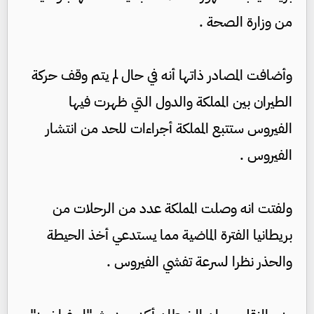
من وزارة الصحة .
وأضافت المصادر ذاتها أنه في حال لم يتم وقف حركة
الطيران بين المملكة والدول التي ظهرت فيها
الفيروس ستتبع المملكة أجراءات للحد من انتشار
الفيروس .
ولفتت انه وصلت المملكة عدد من الرحلات من
بريطانيا الفترة الماضية مما يستدعي أخذ الحيطة
والحذر نظرا لسرعة تفشي الفيروس .