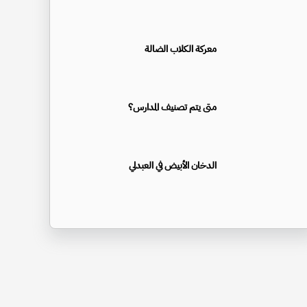
معركة الكلاب الضالة
متى يتم تصنيف المدارس؟
الدخان الأبيض في العبدلي