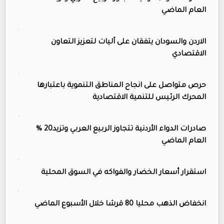
العام الماضي
الاردن والسودان يتفقان على آليات لتعزيز التعاون
الاقتصادي
حرص متواصل على انجاح المناطق التنموية باعتبارها
المحرك الرئيس للتنمية الاقتصادية
صادرات الدواء الأردنية تتجاوز الربيع العربي وتزيد20 %
العام الماضي
استقرار أسعار الخضار والفواكه في السوق المحلية
انخفاض الذهب محليا 80 قرشا خلال الأسبوع الماضي