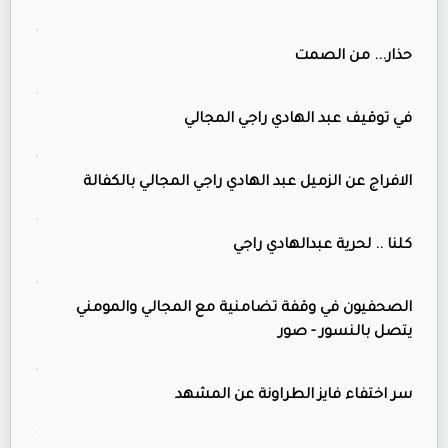
حذار... من الصمت
في توقيف عبد الهادي راجي المجالي
الافراج عن الزميل عبد الهادي راجي المجالي بالكفالة
كلنا .. لحرية عبدالهادي راجي
الصحفيون في وقفة تضامنية مع المجالي والمومني
يتصل بالنسور - صور
سر اختفاء فايز الطراونة عن المشهد