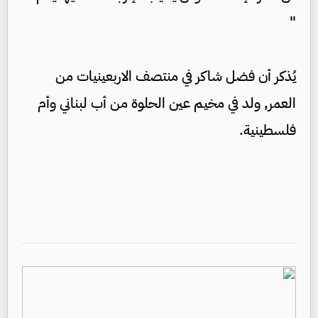
"
يُذكر أن فضل شاكر في منتصف الاربعينيات من
العمر, ولد في مخيم عين الحلوة من أب لبناني وأم
فلسطينية.