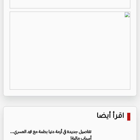
اقرأ أيضا
تفاصيل جديدة في أزمة دنيا بطمة مع محمد العسري...
أسباب مالية!