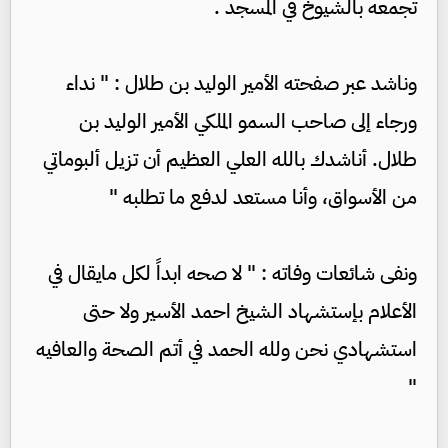
تجمعه بالشيوخ في المسجد .
وناشد عبر صفحته الأمير الوليد بن طلال : " نداء
ورجاء إلى صاحب السمو الملكي الأمير الوليد بن
طلال. أناشدك بالله العلي العظيم أن تزيل ألبوماتي
من الأسواق، وأنا مستعد لدفع ما تطلبه "
ونفى شائعات وفاته : " لا صحه ابداً لكل مايقال في
الأعلام بإستشهاد الشيخ احمد الأسير ولا حتى
استشهادي نحن ولله الحمد في أتم الصحة والعافيه
"