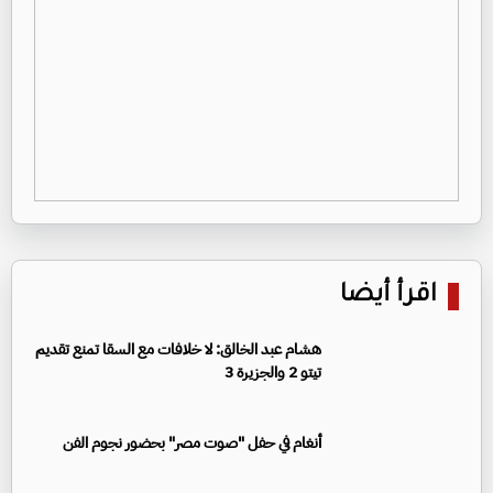
اقرأ أيضا
هشام عبد الخالق: لا خلافات مع السقا تمنع تقديم
تيتو 2 والجزيرة 3
أنغام في حفل "صوت مصر" بحضور نجوم الفن