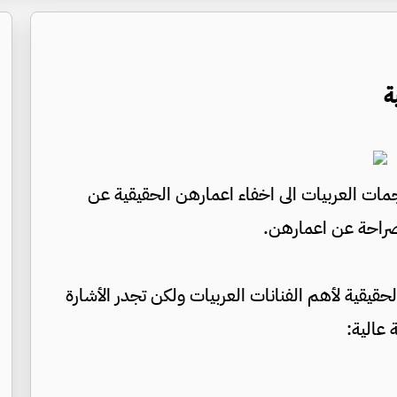
ة
نجمات العربيات الى اخفاء اعمارهن الحقيقية عن
صراحة عن اعمارهن.
لحقيقية لأهم الفنانات العربيات ولكن تجدر الأشارة
 عالية: