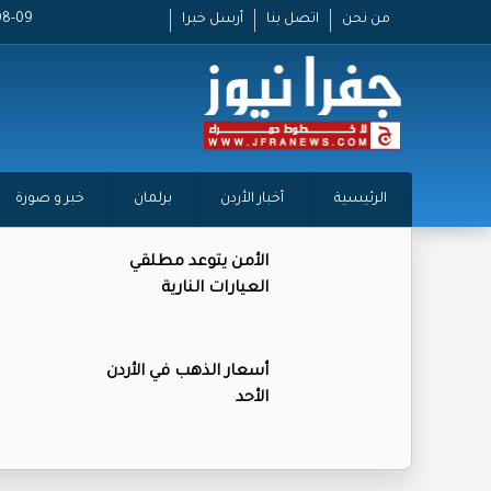
من نحن
اتصل بنا
أرسل خبرا
26-08-09
الرئيسية
أخبار الأردن
برلمان
خبر و صورة
الأمن يتوعد مطلقي
العيارات النارية
أسعار الذهب في الأردن
الأحد