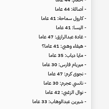
- أصالة: 44 عاما
- كارول سماحة: 41 عاما
- اليسا: 41 عاما
- غادة عبدالرازق: 47 عاما
- هيفاء وهبي: 41 عاما؟
- مايا دياب: 35 عاما
- ميريام فارس: 30 عاما
- نجوى كرم: 47 عاما
- نانسي عجرم: 30 عاما
- نوال الزغبي: 42 عاما
- شيرين عبدالوهاب: 33 عاما