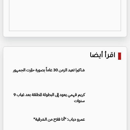
اقرأ أيضا
شاكيرا تعيد الزمن 30 عاماً بصورة حيّرت الجمهور
كريم فهمي يعود إلى البطولة المطلقة بعد غياب 9
سنوات
عمرو دياب: "أنا فلاح من الشرقية"