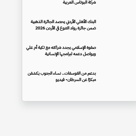
شركة البوتاس العربية
البنك الأهلي الأردني يحصد الجائزة الذهبية
ضمن جائزة رواد التنوع في الأردن 2026
صفوة الإسلامي يجدد شراكته مع تكية أم علي
ويواصل دعمه لبرامجها الإنسانية
بدعم من الفوسفات.. نساء الجنوب يكشفن
مبكرًا عن السرطان- فيديو