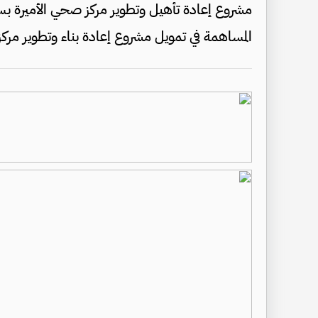
المساهمة في تمويل مشروع إعادة بناء وتطوير مرك