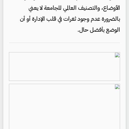
الأوضاع، والتصنيف العالمي للجامعة لا يعني
بالضرورة عدم وجود ثغرات في قلب الإدارة أو أن
الوضع بأفضل حال.