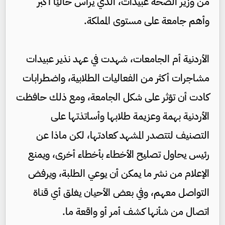
من وزير الصحة عبيدات، الذي يرأس حاليًا أكبر
وأهم جامعة على مستوى المملكة.
الأردنية أم الجامعات، شهدت في عهد نذير عبيدات
مشاجرات أكثر من الفعاليات الطلابية، واضطرابات
كادت أن تؤثر على شكل الجامعة، ومع ذلك حافظت
الأردنية بهمة وعزيمة طلابها وأساتذتها على
التصنيف لتتصدر المشهد كعادتها، لكن ماذا عن
رئيس يحاول تصليح الأخطاء بأخطاء أخرى، ويمنع
الإعلام من نشر ما يمكن أن يوعي الطلبة، ويرفض
التواصل معهم، وفي بعض الأحيان يغلق أي قناة
اتصال من شأنها كشف أمر أو واقعة ما.