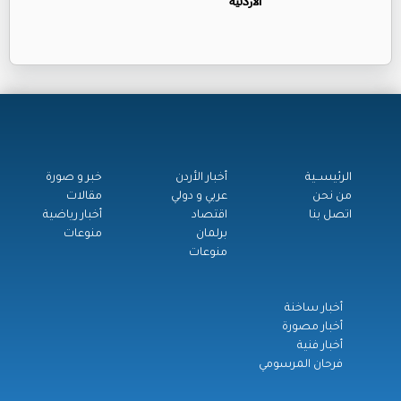
الأردنية
الرئيســية
أخبار الأردن
خبر و صورة
من نحن
عربي و دولي
مقالات
اتصل بنا
اقتصاد
أخبار رياضية
برلمان
منوعات
منوعات
أخبار ساخنة
أخبار مصورة
أخبار فنية
فرحان المرسومي