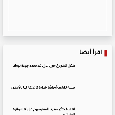
اقرأ أيضا
شكل الشوارع حول المنزل قد يحدد جودة نومك
طبيبة تكشف أمراضًا خطيرة لا علاقة لها بالأسنان
اكتشاف تأثير جديد للمغنيسيوم على كتلة وقوة
العضلات