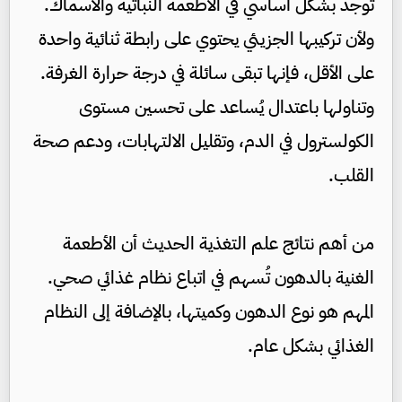
توجد بشكل أساسي في الأطعمة النباتية والأسماك.
ولأن تركيبها الجزيئي يحتوي على رابطة ثنائية واحدة
على الأقل، فإنها تبقى سائلة في درجة حرارة الغرفة.
وتناولها باعتدال يُساعد على تحسين مستوى
الكولسترول في الدم، وتقليل الالتهابات، ودعم صحة
القلب.
من أهم نتائج علم التغذية الحديث أن الأطعمة
الغنية بالدهون تُسهم في اتباع نظام غذائي صحي.
المهم هو نوع الدهون وكميتها، بالإضافة إلى النظام
الغذائي بشكل عام.