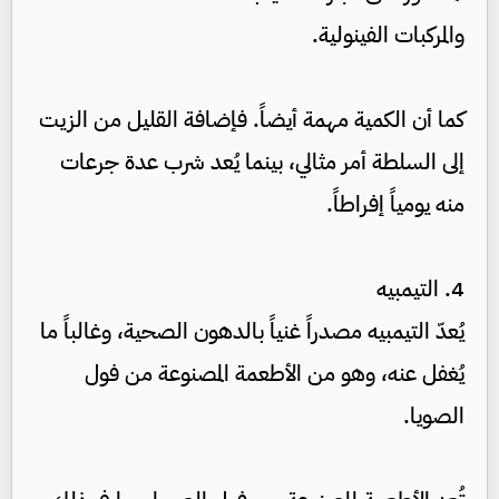
والمركبات الفينولية.
كما أن الكمية مهمة أيضاً. فإضافة القليل من الزيت
إلى السلطة أمر مثالي، بينما يُعد شرب عدة جرعات
منه يومياً إفراطاً.
4. التيمبيه
يُعدّ التيمبيه مصدراً غنياً بالدهون الصحية، وغالباً ما
يُغفل عنه، وهو من الأطعمة المصنوعة من فول
الصويا.