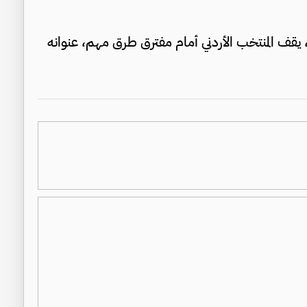
، يقف المنتخب الأردني أمام مفترق طرق مهم، عنوانه