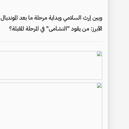
وبين إرث السلامي وبداية مرحلة ما بعد المونديال
الأبرز: من يقود "النشامى" في المرحلة المقبلة؟