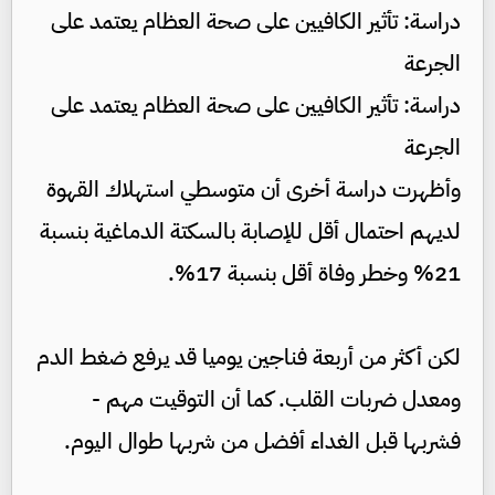
دراسة: تأثير الكافيين على صحة العظام يعتمد على
الجرعة
دراسة: تأثير الكافيين على صحة العظام يعتمد على
الجرعة
وأظهرت دراسة أخرى أن متوسطي استهلاك القهوة
لديهم احتمال أقل للإصابة بالسكتة الدماغية بنسبة
21% وخطر وفاة أقل بنسبة 17%.
لكن أكثر من أربعة فناجين يوميا قد يرفع ضغط الدم
ومعدل ضربات القلب. كما أن التوقيت مهم -
فشربها قبل الغداء أفضل من شربها طوال اليوم.