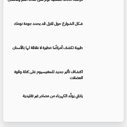
شكل الشوارع حول المنزل قد يحدد جودة نومك
طبيبة تكشف أمراضًا خطيرة لا علاقة لها بالأسنان
اكتشاف تأثير جديد للمغنيسيوم على كتلة وقوة
العضلات
ياباني يولّد الكهرباء من مصادر غير تقليدية