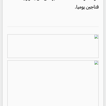
فناجين يوميا.