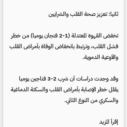
ثانيا: تعزيز صحة القلب والشرايين
تخفض القهوة المعتدلة (1-2 فنجان يوميا) من خطر
فشل القلب، وترتبط بانخفاض الوفاة بأمراض القلب
والأوعية الدموية.
وقد وجدت دراسات أن شرب 2-3 فناجين يوميا
يقلل خطر الإصابة بأمراض القلب والسكتة الدماغية
والسكري من النوع الثاني.
إقرأ المزيد