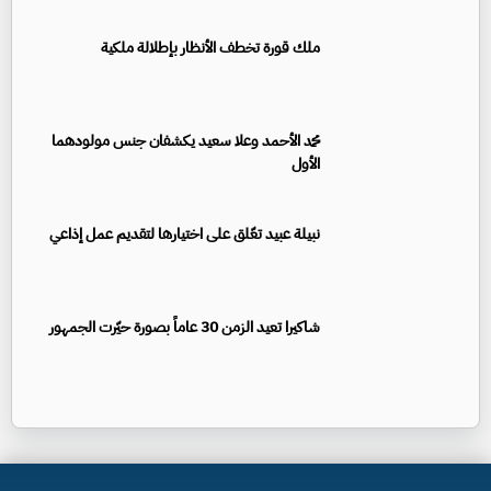
ملك قورة تخطف الأنظار بإطلالة ملكية
محمد الأحمد وعلا سعيد يكشفان جنس مولودهما
الأول
نبيلة عبيد تعّلق على اختيارها لتقديم عمل إذاعي
شاكيرا تعيد الزمن 30 عاماً بصورة حيّرت الجمهور