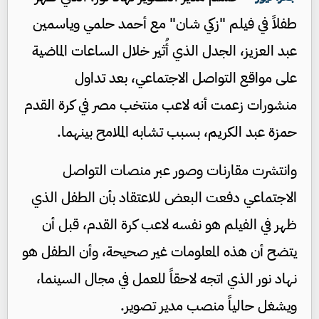
طفلاً في فيلم "زكي شان" مع أحمد حلمي وياسمين
عبد العزيز، الجدل الذي أُثير خلال الساعات الماضية
على مواقع التواصل الاجتماعي، بعد تداول
منشورات زعمت أنه لاعب منتخب مصر في كرة القدم
حمزة عبد الكريم، بسبب تشابه الملامح بينهما.
وانتشرت مقارنات وصور عبر منصات التواصل
الاجتماعي دفعت البعض للاعتقاد بأن الطفل الذي
ظهر في الفيلم هو نفسه لاعب كرة القدم، قبل أن
يتضح أن هذه المعلومات غير صحيحة، وأن الطفل هو
نهاد نور الذي اتجه لاحقاً للعمل في مجال السينما،
ويشغل حالياً منصب مدير تصوير.