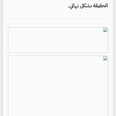
الحقيقة بشكل نهائي.