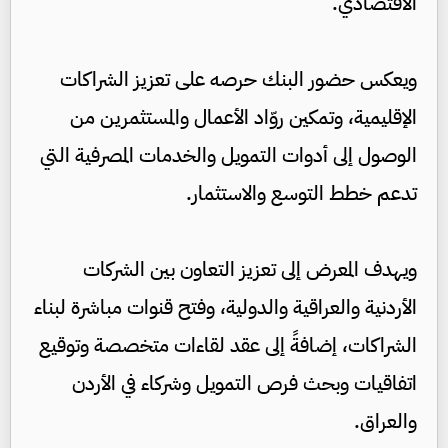
الاقتصادي.
ويعكس حضور البنك حرصه على تعزيز الشراكات
الإقليمية، وتمكين روّاد الأعمال والمستثمرين من
الوصول إلى أدوات التمويل والخدمات المصرفية التي
تدعم خطط التوسع والاستثمار.
ويهدف المعرض إلى تعزيز التعاون بين الشركات
الأردنية والعراقية والدولية، وفتح قنوات مباشرة لبناء
الشراكات، إضافةً إلى عقد لقاءات متخصصة وتوقيع
اتفاقيات وبحث فرص التمويل وشركاء في الأردن
والعراق.