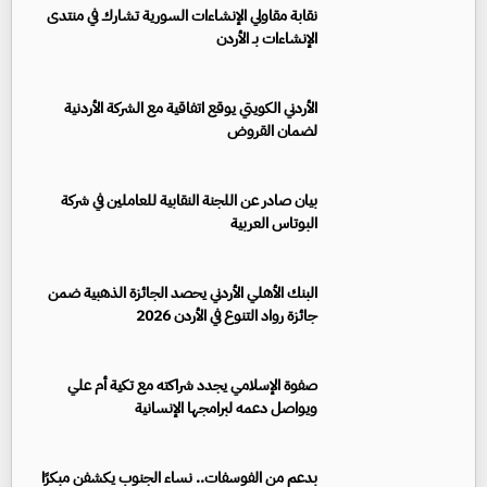
نقابة مقاولي الإنشاءات السورية تشارك في منتدى
الإنشاءات بـ الأردن
الأردني الكويتي يوقع اتفاقية مع الشركة الأردنية
لضمان القروض
بيان صادر عن اللجنة النقابية للعاملين في شركة
البوتاس العربية
البنك الأهلي الأردني يحصد الجائزة الذهبية ضمن
جائزة رواد التنوع في الأردن 2026
صفوة الإسلامي يجدد شراكته مع تكية أم علي
ويواصل دعمه لبرامجها الإنسانية
بدعم من الفوسفات.. نساء الجنوب يكشفن مبكرًا