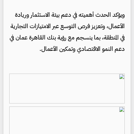
ويؤكد الحدث أهميته في دعم بيئة الاستثمار وريادة
الأعمال، وتعزيز فرص التوسع عبر الامتيازات التجارية
في المنطقة، بما ينسجم مع رؤية بنك القاهرة عمان في
دعم النمو الاقتصادي وتمكين الأعمال.