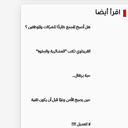
اقرأ أيضا
هل أصبح المجمع طاردًا للشركات والموظفين ؟
القريناوي تكتب "العشائرية والجلوة"
حبة برتقال..
حين يصبح الأمن وعيًا قبل أن يكون تقنية
لا لتعديل !!!!