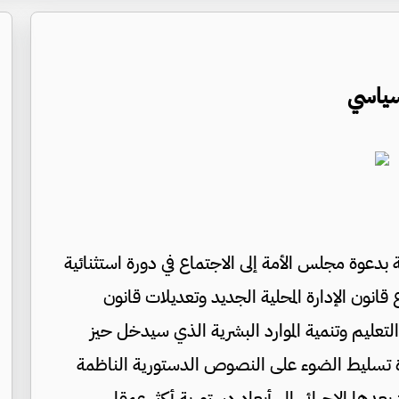
لسياسي
بدعوة مجلس الأمة إلى الاجتماع في دورة استثنائية
قانون الإدارة المحلية الجديد وتعديلات قانون
لتعليم وتنمية الموارد البشرية الذي سيدخل حيز
إعادة تسليط الضوء على النصوص الدستورية الناظمة
بعدها الإجرائي إلى أبعاد دستورية أكثر عمقا.