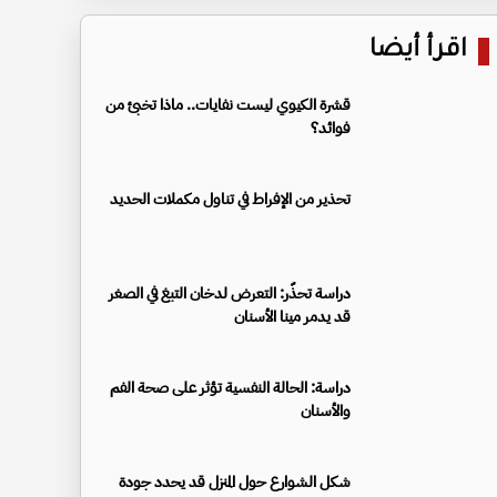
اقرأ أيضا
قشرة الكيوي ليست نفايات.. ماذا تخبئ من
فوائد؟
تحذير من الإفراط في تناول مكملات الحديد
دراسة تحذّر: التعرض لدخان التبغ في الصغر
قد يدمر مينا الأسنان
دراسة: الحالة النفسية تؤثر على صحة الفم
والأسنان
شكل الشوارع حول المنزل قد يحدد جودة