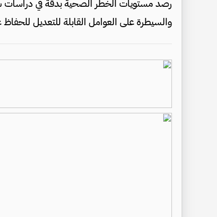
رصد مستويات الخطر الصحية بدقة في دراسات ساب
والسيطرة على العوامل القابلة للتعديل للحفاظ