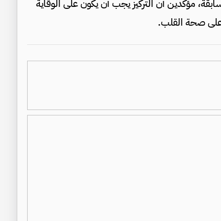
قة، مؤكدين أن التركيز يجب أن يكون على الوقاية
 على صحة القلب.