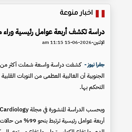
اخبار منوعة
دراسة تكشف أربعة عوامل رئيسية وراء م
الإثنين-2026-06-15 11:15 am
جفرا نيوز -
الجنوبية أن الغالبية العظمى من النوبات القلب
التحكم بها.
أربعة عوامل رئيسية 
الدم، وارتفاع الكوليسترول، وارتفاع مستوى السك