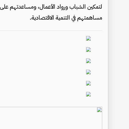
لتمكين الشباب ورواد الأعمال، ومساعدتهم على ب
مساهمتهم في التنمية الاقتصادية.