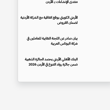
منتدى الإنشاءات بـ الأردن
الأردني الكويتي يوقع اتفاقية مع الشركة الأردنية
لضمان القروض
بيان صادر عن اللجنة النقابية للعاملين في
شركة البوتاس العربية
البنك الأهلي الأردني يحصد الجائزة الذهبية
ضمن جائزة رواد التنوع في الأردن 2026