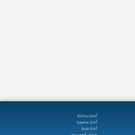
أخبار ساخنة
أخبار مصورة
أخبار فنية