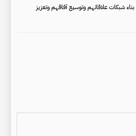
ناء شبكات علاقاتهم وتوسيع آفاقهم وتعزيز