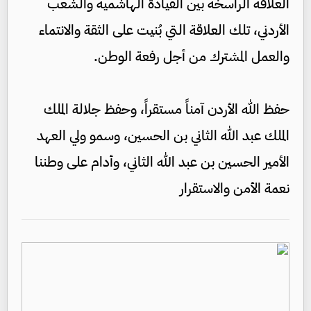
العلاقة الراسخة بين القيادة الهاشمية والشعب
الأردني، تلك العلاقة التي بُنيت على الثقة والانتماء
والعمل المشترك من أجل رفعة الوطن.
حفظ الله الأردن آمناً مستقراً، وحفظ جلالة الملك
الملك عبد الله الثاني بن الحسين، وسمو ولي العهد
الأمير الحسين بن عبد الله الثاني، وأدام على وطننا
نعمة الأمن والاستقرار