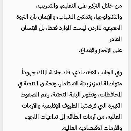
من خلال التركيز على التعليم، والتدريب،
والتكنولوجيا، وتمكين الشباب، والإيمان بأن الثروة
الحقيقية للأردن ليست الموارد فقط، بل الإنسان
القادر
على الإنجاز والإبداع.
وفي الجانب الاقتصادي، قاد جلالة الملك جهوداً
متواصلة لتعزيز بيئة الاستثمار، وتحقيق التنمية في
المحافظات، وتطوير البنية التحتية، رغم الضغوط
الكبيرة التي فرضتها الظروف الإقليمية والأزمات
العالمية، من أزمات الطاقة إلى تداعيات اللجوء
والأزمات الاقتصادية العالمية.