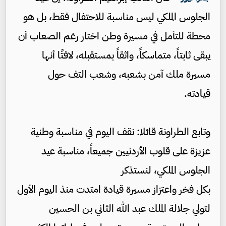
الجلوس الملكي ليس مناسبة للاحتفال فقط، بل هو
محطة للتأمل في مسيرة وطن اختار رغم الصعاب أن
يبقى ثابتاً، متماسكاً، واثقاً بمستقبله، لافتًا أنها
مسيرة ملك آمن بشعبه، وشعب التف حول
قيادته.
وتابع الطراونة قائلا: نقف اليوم في مناسبة وطنية
عزيزة على قلوب الأردنيين جميعاً، مناسبة عيد
الجلوس الملكي، لنستذكر
بكل فخر واعتزاز مسيرة قيادة امتدت منذ اليوم الأول
لتولي جلالة الملك عبد الله الثاني بن الحسين