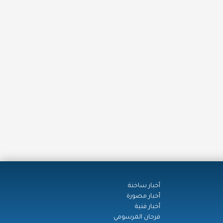
أخبار ساخنة
أخبار مصورة
أخبار فنية
فرحان المرسومي