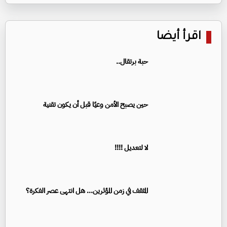
اقرأ أيضا
حبة برتقال..
حين يصبح الأمن وعيًا قبل أن يكون تقنية
لا لتعديل !!!!
المثقف في زمن المؤثرين... هل انتهى عصر الفكرة؟