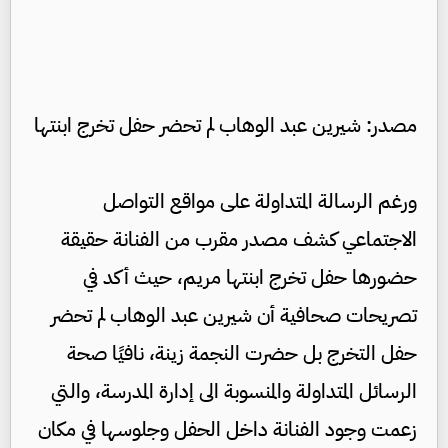
مصدر: شيرين عبد الوهاب لم تحضر حفل تخرج ابنتها
ورغم الرسالة المتداولة على مواقع التواصل
الاجتماعي كشف مصدر مقرب من الفنانة حقيقة
حضورها حفل تخرج ابنتها مريم، حيث أكد في
تصريحات صحافية أن شيرين عبد الوهاب لم تحضر
حفل التخرج بل حضرت النجمة زينة، نافيًا صحة
الرسائل المتداولة والمنسوبة الى إدارة المدرسة، والتي
زعمت وجود الفنانة داخل الحفل وجلوسها في مكان