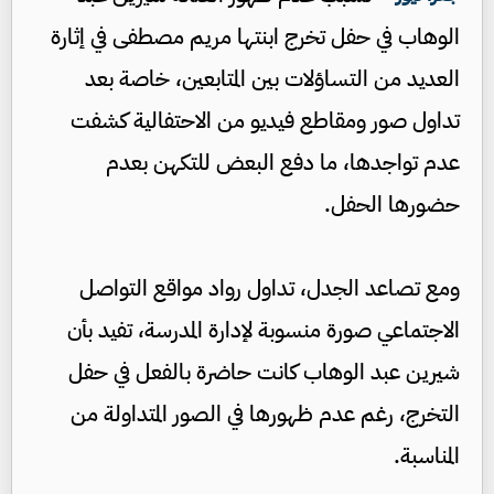
الوهاب في حفل تخرج ابنتها مريم مصطفى في إثارة
العديد من التساؤلات بين المتابعين، خاصة بعد
تداول صور ومقاطع فيديو من الاحتفالية كشفت
عدم تواجدها، ما دفع البعض للتكهن بعدم
حضورها الحفل.
ومع تصاعد الجدل، تداول رواد مواقع التواصل
الاجتماعي صورة منسوبة لإدارة المدرسة، تفيد بأن
شيرين عبد الوهاب كانت حاضرة بالفعل في حفل
التخرج، رغم عدم ظهورها في الصور المتداولة من
المناسبة.