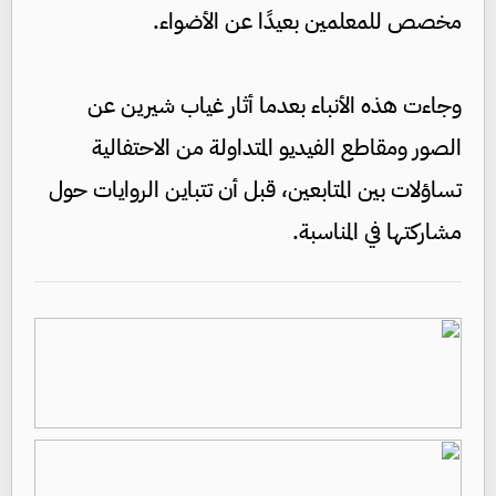
مخصص للمعلمين بعيدًا عن الأضواء.
وجاءت هذه الأنباء بعدما أثار غياب شيرين عن
الصور ومقاطع الفيديو المتداولة من الاحتفالية
تساؤلات بين المتابعين، قبل أن تتباين الروايات حول
مشاركتها في المناسبة.