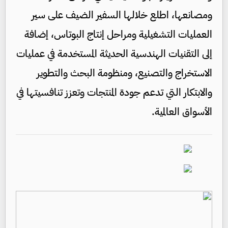
ومصانعها، اطلع خلالها السفير الضيف على سير
العمليات التشغيلية ومراحل إنتاج البوتاس، إضافة
إلى التقنيات الهندسية الحديثة المستخدمة في عمليات
الاستخراج والتصنيع، ومنظومة البحث والتطوير
والابتكار التي تدعم جودة المنتجات وتعزز تنافسيتها في
الأسواق العالمية.