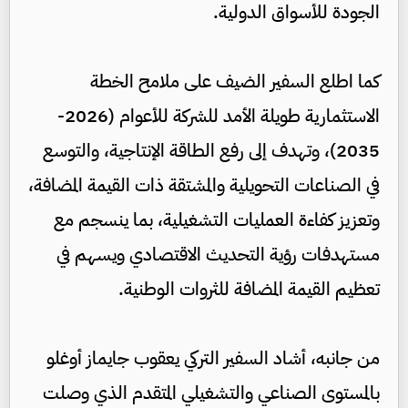
الجودة للأسواق الدولية.
كما اطلع السفير الضيف على ملامح الخطة
الاستثمارية طويلة الأمد للشركة للأعوام (2026-
2035)، وتهدف إلى رفع الطاقة الإنتاجية، والتوسع
في الصناعات التحويلية والمشتقة ذات القيمة المضافة،
وتعزيز كفاءة العمليات التشغيلية، بما ينسجم مع
مستهدفات رؤية التحديث الاقتصادي ويسهم في
تعظيم القيمة المضافة للثروات الوطنية.
من جانبه، أشاد السفير التركي يعقوب جايماز أوغلو
بالمستوى الصناعي والتشغيلي المتقدم الذي وصلت