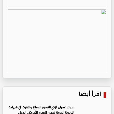
اقرأ أيضا
مبارك عمران لؤي النسور النجاح والتفوق في شهادة
الثانوية العامة ضمن النظام الأمريكي الدولي