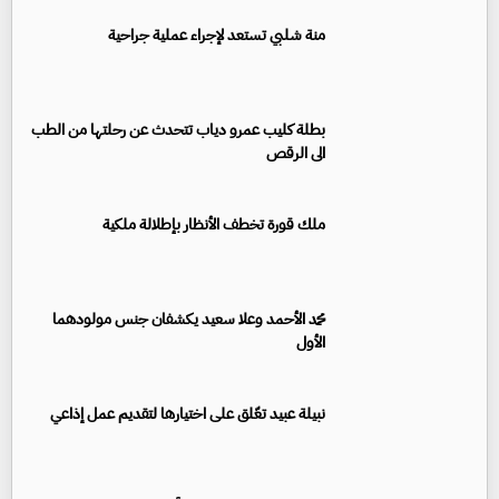
منة شلبي تستعد لإجراء عملية جراحية
بطلة كليب عمرو دياب تتحدث عن رحلتها من الطب
الى الرقص
ملك قورة تخطف الأنظار بإطلالة ملكية
محمد الأحمد وعلا سعيد يكشفان جنس مولودهما
الأول
نبيلة عبيد تعّلق على اختيارها لتقديم عمل إذاعي