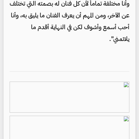
وأنا مختلفة تماماً لأن كل فنان له بصمته التي تختلف
عن الآخر، ومن المهم أن يعرف الفنان ما يليق به، وأنا
أحب أسمع وأشوف لكن في النهاية أقدم ما
يلائمني".