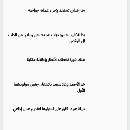
منة شلبي تستعد لإجراء عملية جراحية
بطلة كليب عمرو دياب تتحدث عن رحلتها من الطب
الى الرقص
ملك قورة تخطف الأنظار بإطلالة ملكية
محمد الأحمد وعلا سعيد يكشفان جنس مولودهما
الأول
نبيلة عبيد تعّلق على اختيارها لتقديم عمل إذاعي