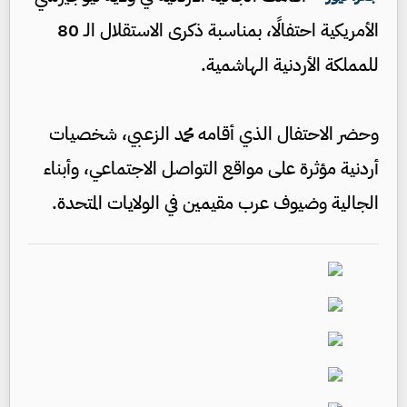
الأمريكية احتفالًا، بمناسبة ذكرى الاستقلال الـ 80
للمملكة الأردنية الهاشمية.
وحضر الاحتفال الذي أقامه محمد الزعبي، شخصيات
أردنية مؤثرة على مواقع التواصل الاجتماعي، وأبناء
الجالية وضيوف عرب مقيمين في الولايات المتحدة.