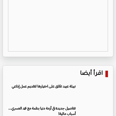
اقرأ أيضا
نبيلة عبيد تعّلق على اختيارها لتقديم عمل إذاعي
تفاصيل جديدة في أزمة دنيا بطمة مع محمد العسري...
أسباب مالية!