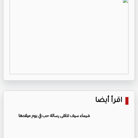
اقرأ أيضا
شيماء سيف تتلقى رسالة حب في يوم ميلادها