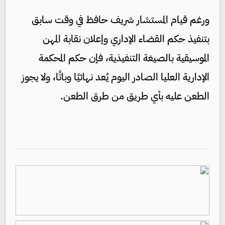
ورغم قيام المستشار شريف حافظ في وقت سابق
بتنفيذ حكم القضاء الإداري وإعلان نقابة المهن
الموسيقية بالصيغة التنفيذية، فإن حكم المحكمة
الإدارية العليا الصادر اليوم يُعد نهائيًا وباتًا، ولا يجوز
الطعن عليه بأي طريق من طرق الطعن.