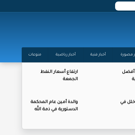
ر مصورة
أخبار فنية
أخبار رياضية
منوعات
 أفضل
ارتفاع أسعار النفط
ة
الجمعة
 خلل في
والدة أمين عام المحكمة
الدستورية في ذمة الله