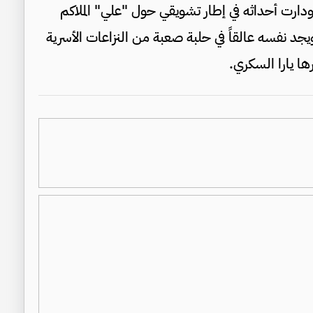
دارت أحداثه في إطار تشويقي حول "علي" الملاكم
يجد نفسه عالقاً في حلبة صعبة من النزاعات الأسرية
ا يارا السكري.