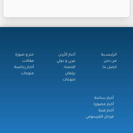
الرئيســية
أخبار الأردن
خبر و صورة
من نحن
عربي و دولي
مقالات
اتصل بنا
اقتصاد
أخبار رياضية
برلمان
منوعات
منوعات
أخبار ساخنة
أخبار مصورة
أخبار فنية
فرحان المرسومي