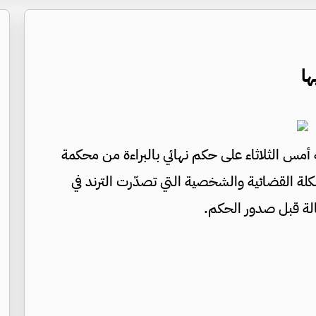
ها
 أمس الثلاثاء على حكم نهائي بالبراءة من محكمة
، بعد أشهر من المشكلة القضائية والشخصية التي تصدّرت الترند في
الة قبل صدور الحكم.