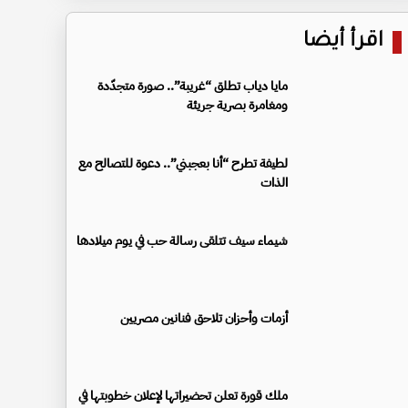
اقرأ أيضا
مايا دياب تطلق “غريبة”.. صورة متجدّدة
ومغامرة بصرية جريئة
لطيفة تطرح “أنا بعجبني”.. دعوة للتصالح مع
الذات
شيماء سيف تتلقى رسالة حب في يوم ميلادها
أزمات وأحزان تلاحق فنانين مصريين
ملك قورة تعلن تحضيراتها لإعلان خطوبتها في