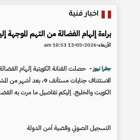
اخبار فنية
براءة إلهام الفضالة من التهم الموجهة إلي
الأربعاء-2026-05-13 10:53 am
حصلت الفنانة الكويتية إلهام الفضالة
جفرا نيوز -
الاستئناف جنايات مستأنف 9
الكويت والخليج. إليكم تفاصيل ما مرت به الفض
التسجيل الصوتي وقضية أمن الدولة