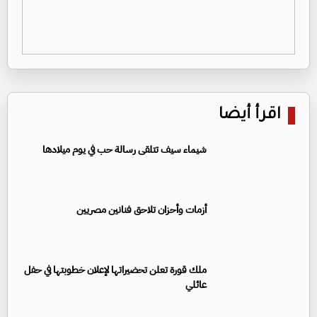
اقرأ أيضا
شيماء سيف تتلقى رسالة حب في يوم ميلادها
أزمات وأحزان تلاحق فنانين مصريين
ملك قورة تعلن تحضيراتها لإعلان خطوبتها في حفل
عائلي