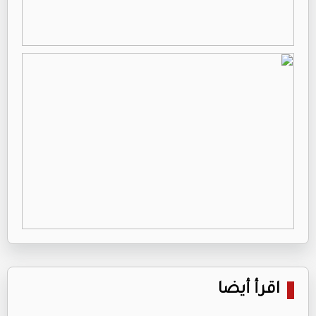
اقرأ أيضا