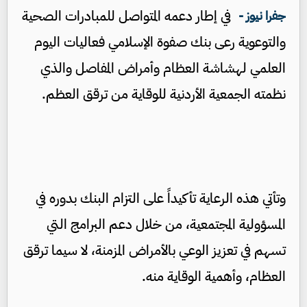
في إطار دعمه المتواصل للمبادرات الصحية
جفرا نيوز -
والتوعوية رعى بنك صفوة الإسلامي فعاليات اليوم
العلمي لهشاشة العظام وأمراض المفاصل والذي
نظمته الجمعية الأردنية للوقاية من ترقق العظم.
وتأتي هذه الرعاية تأكيداً على التزام البنك بدوره في
المسؤولية المجتمعية، من خلال دعم البرامج التي
تسهم في تعزيز الوعي بالأمراض المزمنة، لا سيما ترقق
العظام، وأهمية الوقاية منه.