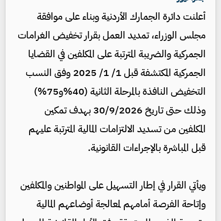
أعلنت دائرة الجمارك الأردنية وبناء على موافقة
مجلس الوزراء، تمديد العمل بقرار تخفيض الغرامات
الجمركية والضريبة المترتبة على المكلفين في القضايا
الجمركية المكتشفة قبل 1/ 1/ 2025 وفق النسب
التخفيض النافذة بالمرحلة الثانية (40%و75%)
وذلك حتى تاريخ 30/9/2026 بهدف تمكين
المكلفين من تسديد الالتزامات المالية المترتبة عليهم
قبل المباشرة بالإجراءات القانونية.
ويأتي القرار في إطار التسهيل على المواطنين والمكلفين
وإتاحة الفرصة أمامهم لمعالجة أوضاعهم المالية