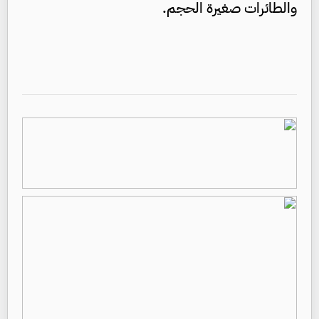
والطائرات صغيرة الحجم.