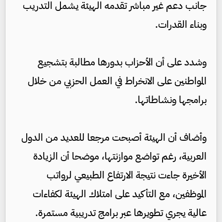
جانب دعم غير مباشر تقدمه الهيئة يشمل التدريب
وبناء القدرات.
وشدد على أن الأحزاب بدورها مطالبة بتشجيع
المواطنين على الانخراط في العمل الحزبي من خلال
برامجها ونشاطاتها.
وأضاف أن الهيئة أصبحت مرجعا للعديد من الدول
العربية، رغم تواضع موازنتها، موضحا أن الزيادة
الأخيرة جاءت نتيجة الارتفاع الطبيعي لرواتب
الموظفين، مع التأكيد على امتلاك الهيئة لكفاءات
عالية يجري تطويرها عبر برامج تدريبية مستمرة.