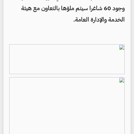
وجود 60 شاغرا سيتم ملؤها بالتعاون مع هيئة
الخدمة والإدارة العامة.