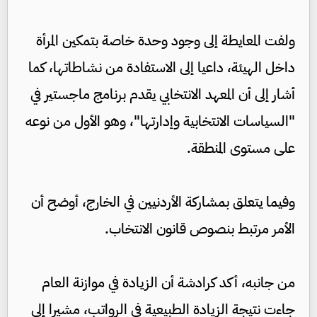
ولفت المعايطة إلى وجود وحدة خاصة بتمكين المرأة
داخل الهيئة، داعيا إلى الاستفادة من نشاطاتها، كما
أشار إلى أن المعهد الانتخابي يقدم برنامج ماجستير في
"السياسات الانتخابية وإدارتها"، وهو الأول من نوعه
على مستوى المنطقة.
وفيما يتعلق بمشاركة الأردنيين في الخارج، أوضح أن
الأمر مرتبط بنصوص قانون الانتخاب.
من جانبه، أكد كرادشة أن الزيادة في موازنة العام
جاءت نتيجة الزيادة الطبيعية في الرواتب، مشيرا إلى