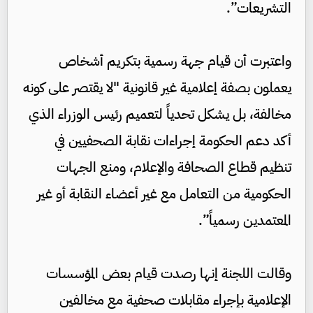
التشريعات”.
واعتبرت أن قيام جهة رسمية بتكريم أشخاص
يعملون بصفة إعلامية غير قانونية "لا يقتصر على كونه
مخالفة، بل يشكل تحدياً لتعميم رئيس الوزراء الذي
أكد دعم الحكومة إجراءات نقابة الصحفيين في
تنظيم قطاع الصحافة والإعلام، ومنع الجهات
الحكومية من التعامل مع غير أعضاء النقابة أو غير
المعتمدين رسمياً”.
وقالت اللجنة إنها رصدت قيام بعض المؤسسات
الإعلامية بإجراء مقابلات صحفية مع مخالفين