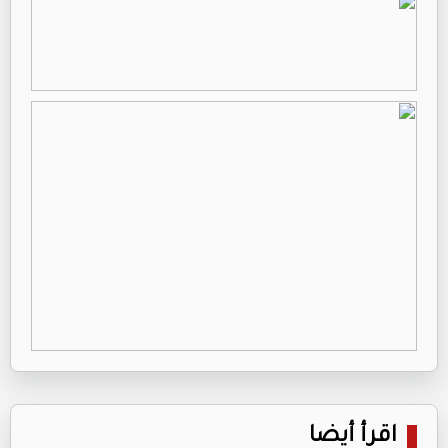
اقرأ أيضا