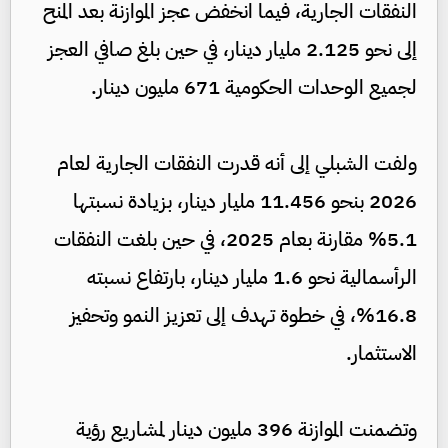
النفقات الجارية، فيما انخفض عجز الموازنة بعد المنح
إلى نحو 2.125 مليار دينار، في حين بلغ صافي العجز
لجميع الوحدات الحكومية 671 مليون دينار.
ولفت الشبلي إلى أنه قدرت النفقات الجارية لعام
2026 بنحو 11.456 مليار دينار، بزيادة نسبتها
5.1% مقارنة بعام 2025، في حين بلغت النفقات
الرأسمالية نحو 1.6 مليار دينار، بارتفاع نسبته
16.8%، في خطوة تهدف إلى تعزيز النمو وتحفيز
الاستثمار.
وتضمنت الموازنة 396 مليون دينار لمشاريع رؤية