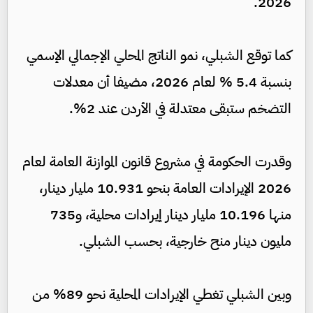
2026.
كما توقع الشبلي، نمو الناتج المحلي الإجمالي الإسمي
بنسبة 5.4 % لعام 2026، مضيفا أن معدلات
التضخم ستبقى معتدلة في الأردن عند 2%.
وقدرت الحكومة في مشروع قانون الموازنة العامة لعام
2026 الإيرادات العامة بنحو 10.931 مليار دينار،
منها 10.196 مليار دينار إيرادات محلية، و735
مليون دينار منح خارجية، بحسب الشبلي.
وبين الشبلي تغطي الإيرادات المحلية نحو 89% من