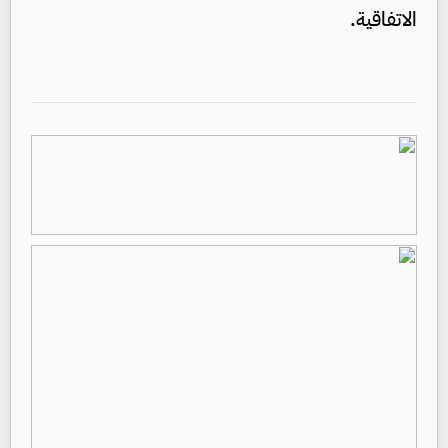
الاتفاقية.