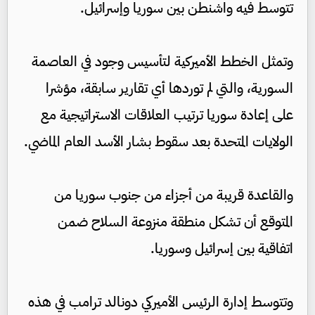
تتوسط فيه واشنطن بين سوريا وإسرائيل.
وتمثل الخطط الأميركية لتأسيس وجود في العاصمة
السورية، والتي لم توردها أي تقارير سابقة، مؤشرا
على إعادة سوريا ترتيب العلاقات الاستراتيجية مع
الولايات المتحدة بعد سقوط بشار الأسد العام الماضي.
والقاعدة قريبة من أجزاء من جنوب سوريا من
المتوقع أن تشكل منطقة منزوعة السلاح ضمن
اتفاقية بين إسرائيل وسوريا.
وتتوسط إدارة الرئيس الأميركي دونالد ترامب في هذه