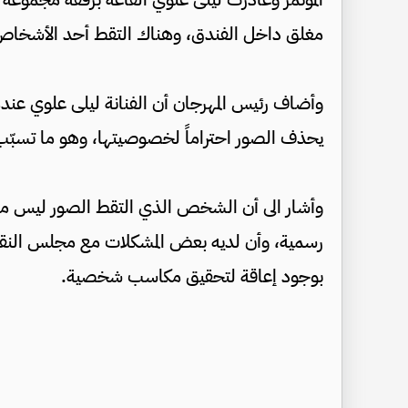
مغلق داخل الفندق، وهناك التقط أحد الأشخاص ص
وأضاف رئيس المهرجان أن الفنانة ليلى علوي 
يحذف الصور احتراماً لخصوصيتها، وهو ما تسبّ
وأشار الى أن الشخص الذي التقط الصور ليس م
رسمية، وأن لديه بعض المشكلات مع مجلس النقاب
بوجود إعاقة لتحقيق مكاسب شخصية.