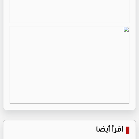
اقرأ أيضا