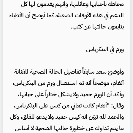
محاطة بأحبابها وعائلتها، وأنهم يقدمون لها كل
الدعم في هذه الأوقات ‏الصعبة، كما أوضح أن الأطباء
يتابعون حالتها عن كثب.
ورم في البنكرياس
وأوضح سعد سابقاً تفاصيل الحالة الصحية للفنانة
أنغام، موضحاً أنه تم استئصال ورم من البنكرياس،
وأكد أن الورم حميد ولا يشكل خطراً على حياتها،
وقال: "أنغام كانت تعاني من كيس على البنكرياس،
والحمد لله تبيّن أنه كيس حميد ولا يدعو للقلق، وكل
ما يتم تداوله عن خطورة حالتها الصحية لا أساس