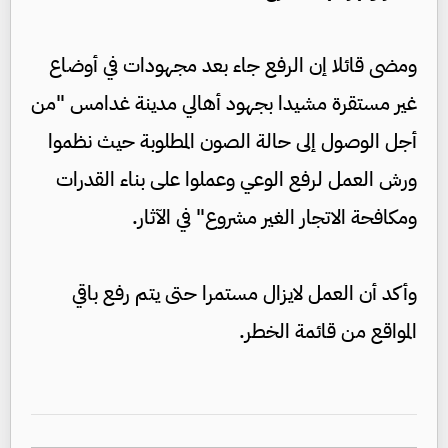
ومضى قائلا إن الرفع جاء بعد مجهودات في أوضاع
غير مستقرة مشيدا بجهود أهالي مدينة غدامس "من
أجل الوصول إلى حالة الصون المطلوبة حيث نظموا
ورش العمل لرفع الوعي وعملوا على بناء القدرات
ومكافحة الاتجار الغير مشروع" في الآثار.
وأكد أن العمل لايزال مستمرا حتى يتم رفع باقي
المواقع من قائمة الخطر.