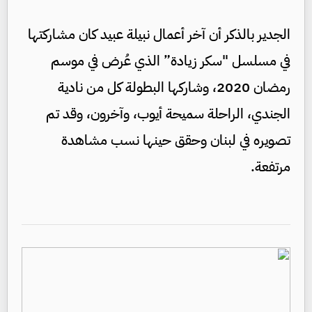
الجدير بالذكر أن آخر أعمال نبيلة عبيد كان مشاركتها
في مسلسل "سكر زيادة” الذي عُرض في موسم
رمضان 2020، وشاركها البطولة كل من نادية
الجندي، الراحلة سميحة أيوب، وآخرون، وقد تم
تصويره في لبنان وحقق حينها نسب مشاهدة
مرتفعة.