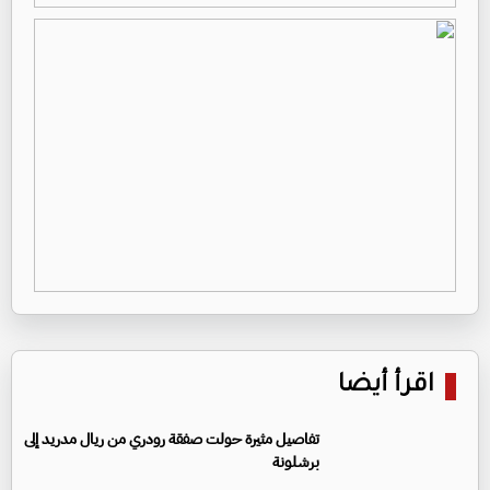
اقرأ أيضا
تفاصيل مثيرة حولت صفقة رودري من ريال مدريد إلى
برشلونة