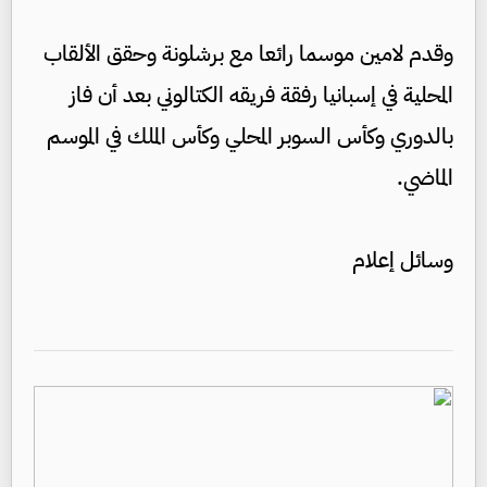
وقدم لامين موسما رائعا مع برشلونة وحقق الألقاب
المحلية في إسبانيا رفقة فريقه الكتالوني بعد أن فاز
بالدوري وكأس السوبر المحلي وكأس الملك في الموسم
الماضي.
وسائل إعلام