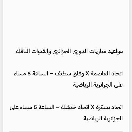
مواعيد مباريات الدوري الجزائري والقنوات الناقلة
اتحاد العاصمة X وفاق سطيف – الساعة 5 مساء
على الجزائرية الرياضية
اتحاد بسكرة X اتحاد خنشلة – الساعة 5 مساء على
الجزائرية الرياضية