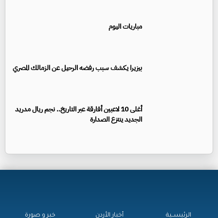
مباريات اليوم
بيزيرا يكشف سبب رفضه الرحيل عن الزمالك المصري
أغلى 10 لاعبين أفارقة عبر التاريخ.. نجم ريال مدريد
الجديد ينتزع الصدارة
الرئيســية
أخبار الأردن
خبر و صورة