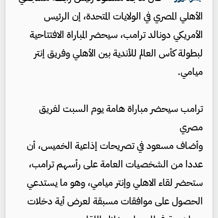
الأهلي المصري في الولايات المتحدة، إن الرئيس
الأمريكي دونالد ترامب، سيحضر المباراة الافتتاحية
لبطولة كأس العالم للأندية بين الأهلي وفريق إنتر
ميامي.
ترامب سيحضر مباراة هامة يوم السبت لفريق
مصري
وأضاف مسعود في تصريحات إذاعية الخميس، أن
عددا من الشخصيات العامة على رأسهم ترامب،
ستحضر لقاء الاهلي وإنتر ميامي، وهو ما يستدعي
الحصول على موافقات مسبقة لعرض أية دخلات