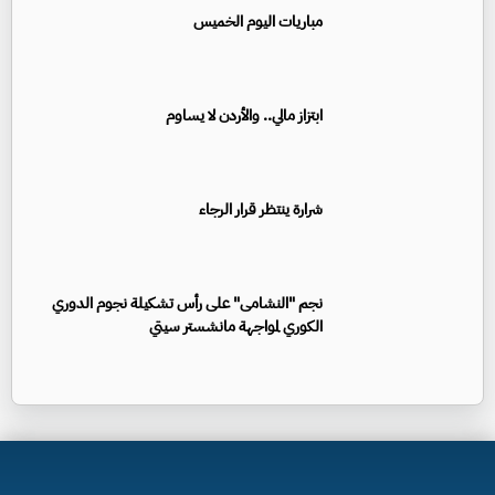
مباريات اليوم الخميس
ابتزاز مالي.. والأردن لا يساوم
شرارة ينتظر قرار الرجاء
نجم "النشامى" على رأس تشكيلة نجوم الدوري
الكوري لمواجهة مانشستر سيتي