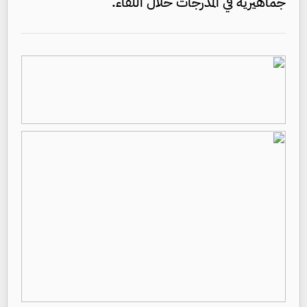
جماهيرية في المدرجات خلال اللقاء.