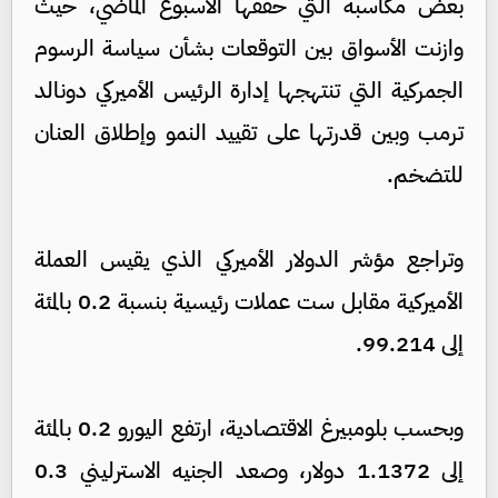
بعض مكاسبه التي حققها الأسبوع الماضي، حيث
وازنت الأسواق بين التوقعات بشأن سياسة الرسوم
الجمركية التي تنتهجها إدارة الرئيس الأميركي دونالد
ترمب وبين قدرتها على تقييد النمو وإطلاق العنان
للتضخم.
وتراجع مؤشر الدولار الأميركي الذي يقيس العملة
الأميركية مقابل ست عملات رئيسية بنسبة 0.2 بالمئة
إلى 99.214.
وبحسب بلومبيرغ الاقتصادية، ارتفع اليورو 0.2 بالمئة
إلى 1.1372 دولار، وصعد الجنيه الاسترليني 0.3