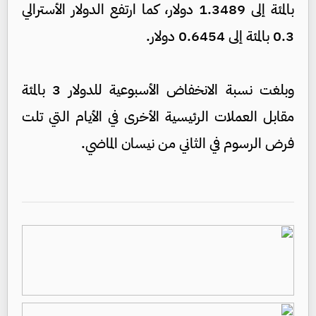
بالمئة إلى 1.3489 دولار، كما ارتفع الدولار الأسترالي
0.3 بالمئة إلى 0.6454 دولار.
وبلغت نسبة الانخفاض الأسبوعية للدولار 3 بالمئة
مقابل العملات الرئيسية الأخرى في الأيام التي تلت
فرض الرسوم في الثاني من نيسان الماضي.